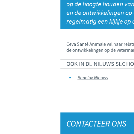
op de hoogte houden van 
en de ontwikkelingen op
regelmatig een kijkje op o
Ceva Santé Animale wil haar relat
de ontwikkelingen op de veterinai
OOK IN DE NIEUWS SECTI
Benelux Nieuws
CONTACTEER ONS