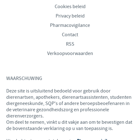
Cookies beleid
Privacy beleid
Pharmacovigilance
Contact
RSS
Verkoopvoorwaarden
WAARSCHUWING
Deze site is uitsluitend bedoeld voor gebruik door
dierenartsen, apothekers, dierenartsassistenten, studenten
diergeneeskunde, SQP's of andere beroepsbeoefenaren in
de veterinaire gezondheidszorg en professionele
dierenverzorgers.
Om deel te nemen, vinkt u dit vakje aan om te bevestigen dat
de bovenstaande verklaring op u van toepassing is.