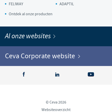
FELIWAY
ADAPTIL
Ontdek al onze producten
Al onze websites
Ceva Corporate website
© Ceva 2026
Websiteoverzicht