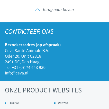
Terug naar boven
CONTACTEER ONS
Bezoekersadres (op afspraak)
Ceva Santé Animale B.V.
Oder 20, Unit C2816
2491 DC, Den Haag
Tel +31 (0)174 643 930
info@ceva.nl
ONZE PRODUCT WEBSITES
Douxo
Vectra